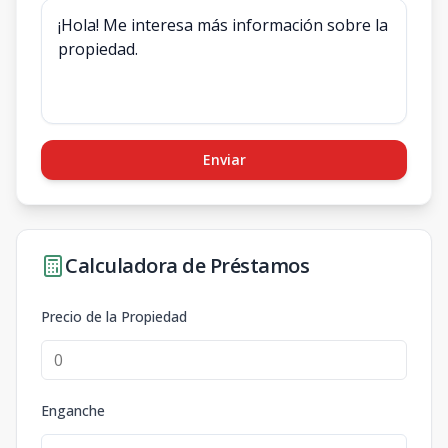
Enviar
Calculadora de Préstamos
Precio de la Propiedad
Enganche