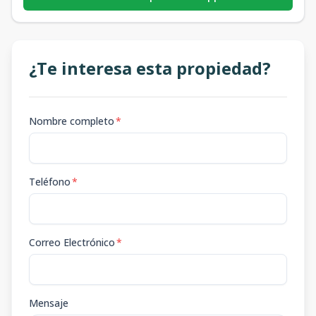
¿Te interesa esta propiedad?
Nombre completo
*
Teléfono
*
Correo Electrónico
*
Mensaje