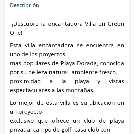
Descripción
¡Descubre la encantadora Villa en Green
One!
Esta villa encantadora se encuentra en
uno de los proyectos
más populares de Playa Dorada, conocida
por su belleza natural, ambiente fresco,
proximidad a la playa y vistas
espectaculares a las montañas.
Lo mejor de esta villa es su ubicación en
un proyecto
exclusivo que ofrece un club de playa
privada, campo de golf, casa club con