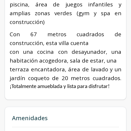
piscina, área de juegos infantiles y
amplias zonas verdes (gym y spa en
construcción)
Con 67 metros cuadrados de
construcción, esta villa cuenta
con una cocina con desayunador, una
habitación acogedora, sala de estar, una
terraza encantadora, área de lavado y un
jardín coqueto de 20 metros cuadrados.
¡Totalmente amueblada y lista para disfrutar!
Amenidades