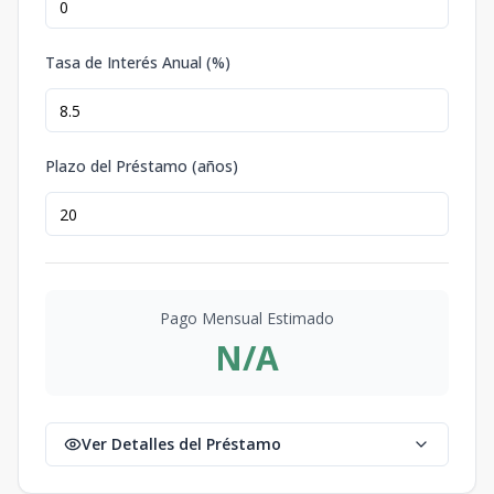
Tasa de Interés Anual (%)
Plazo del Préstamo (años)
Pago Mensual Estimado
N/A
Ver Detalles del Préstamo