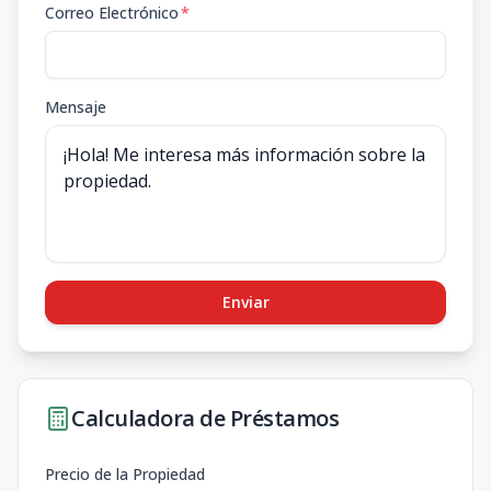
Correo Electrónico
*
Mensaje
Enviar
Calculadora de Préstamos
Precio de la Propiedad