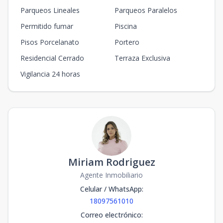
Parqueos Lineales
Parqueos Paralelos
Permitido fumar
Piscina
Pisos Porcelanato
Portero
Residencial Cerrado
Terraza Exclusiva
Vigilancia 24 horas
Miriam Rodriguez
Agente Inmobiliario
Celular / WhatsApp
:
18097561010
Correo electrónico
: