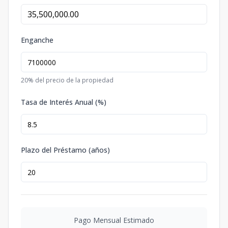
Enganche
20
% del precio de la propiedad
Tasa de Interés Anual (%)
Plazo del Préstamo (años)
Pago Mensual Estimado