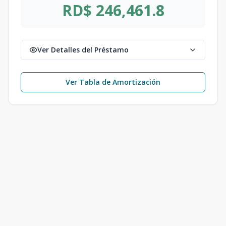
RD$ 246,461.8
Ver Detalles del Préstamo
Ver Tabla de Amortización