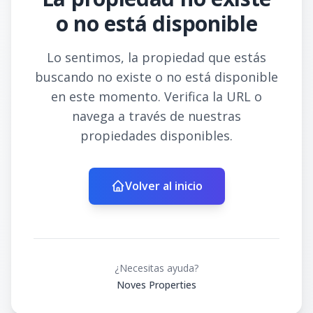
o no está disponible
Lo sentimos, la propiedad que estás
buscando no existe o no está disponible
en este momento. Verifica la URL o
navega a través de nuestras
propiedades disponibles.
Volver al inicio
¿Necesitas ayuda?
Noves Properties