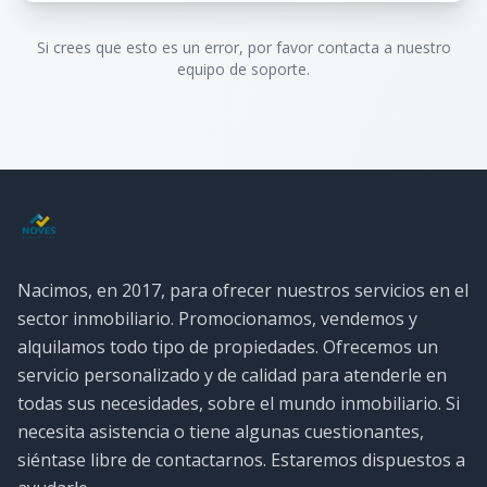
Si crees que esto es un error, por favor contacta a nuestro
equipo de soporte.
Nacimos, en 2017, para ofrecer nuestros servicios en el
sector inmobiliario. Promocionamos, vendemos y
alquilamos todo tipo de propiedades. Ofrecemos un
servicio personalizado y de calidad para atenderle en
todas sus necesidades, sobre el mundo inmobiliario. Si
necesita asistencia o tiene algunas cuestionantes,
siéntase libre de contactarnos. Estaremos dispuestos a