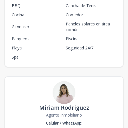
BBQ
Cancha de Tenis
Cocina
Comedor
Paneles solares en área
Gimnasio
común
Parqueos
Piscina
Playa
Seguridad 24/7
Spa
Miriam Rodriguez
Agente Inmobiliario
Celular / WhatsApp
: