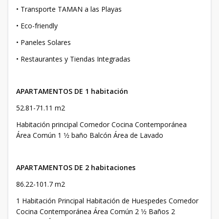
• Transporte TAMAN a las Playas
• Eco-friendly
• Paneles Solares
• Restaurantes y Tiendas Integradas
APARTAMENTOS DE 1 habitación
52.81-71.11 m2
Habitación principal Comedor Cocina Contemporánea
Área Común 1 1⁄2 baño Balcón Área de Lavado
APARTAMENTOS DE 2 habitaciones
86.22-101.7 m2
1 Habitación Principal Habitación de Huespedes Comedor
Cocina Contemporánea Área Común 2 1⁄2 Baños 2