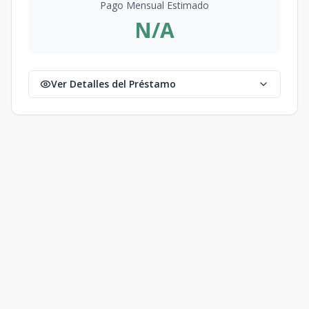
Pago Mensual Estimado
N/A
Ver Detalles del Préstamo