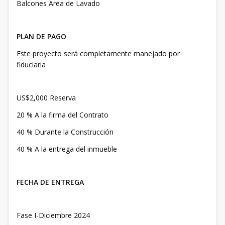
Balcones Área de Lavado
PLAN DE PAGO
Este proyecto será completamente manejado por
fiduciaria
US$2,000 Reserva
20 % A la firma del Contrato
40 % Durante la Construcción
40 % A la entrega del inmueble
FECHA DE ENTREGA
Fase I-Diciembre 2024