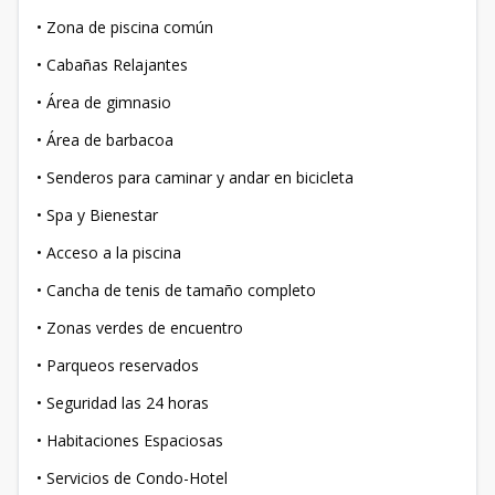
• Zona de piscina común
• Cabañas Relajantes
• Área de gimnasio
• Área de barbacoa
• Senderos para caminar y andar en bicicleta
• Spa y Bienestar
• Acceso a la piscina
• Cancha de tenis de tamaño completo
• Zonas verdes de encuentro
• Parqueos reservados
• Seguridad las 24 horas
• Habitaciones Espaciosas
• Servicios de Condo-Hotel