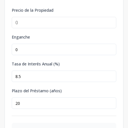
Precio de la Propiedad
Enganche
Tasa de Interés Anual (%)
Plazo del Préstamo (años)