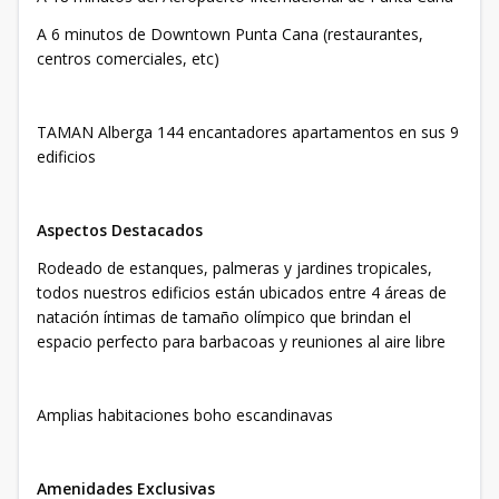
A 6 minutos de Downtown Punta Cana (restaurantes,
centros comerciales, etc)
TAMAN Alberga 144 encantadores apartamentos en sus 9
edificios
Aspectos Destacados
Rodeado de estanques, palmeras y jardines tropicales,
todos nuestros edificios están ubicados entre 4 áreas de
natación íntimas de tamaño olímpico que brindan el
espacio perfecto para barbacoas y reuniones al aire libre
Amplias habitaciones boho escandinavas
Amenidades Exclusivas