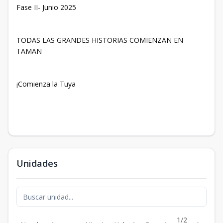
Fase II- Junio 2025
TODAS LAS GRANDES HISTORIAS COMIENZAN EN
TAMAN
¡Comienza la Tuya
Unidades
1/2