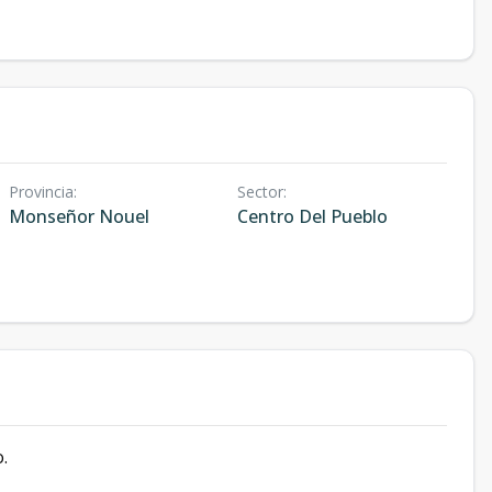
Provincia
:
Sector
:
Monseñor Nouel
Centro Del Pueblo
.