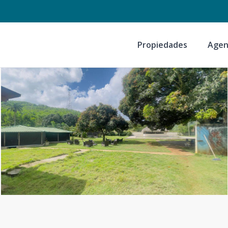
Propiedades
Agen