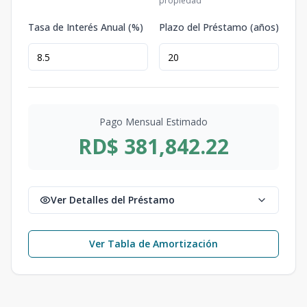
propiedad
Tasa de Interés Anual (%)
Plazo del Préstamo (años)
Pago Mensual Estimado
RD$ 381,842.22
Ver Detalles del Préstamo
Ver Tabla de Amortización