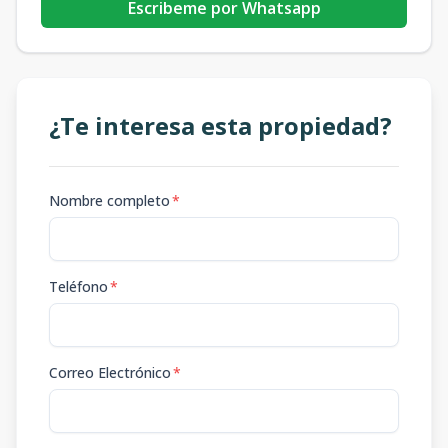
Escribeme por Whatsapp
¿Te interesa esta propiedad?
Nombre completo
*
Teléfono
*
Correo Electrónico
*