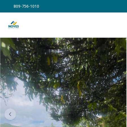
809-756-1010