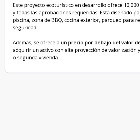
Este proyecto ecoturístico en desarrollo ofrece 10,00
y todas las aprobaciones requeridas. Está diseñado par
piscina, zona de BBQ, cocina exterior, parqueo para re
seguridad.
Además, se ofrece a un
precio por debajo del valor d
adquirir un activo con alta proyección de valorización y
o segunda vivienda.