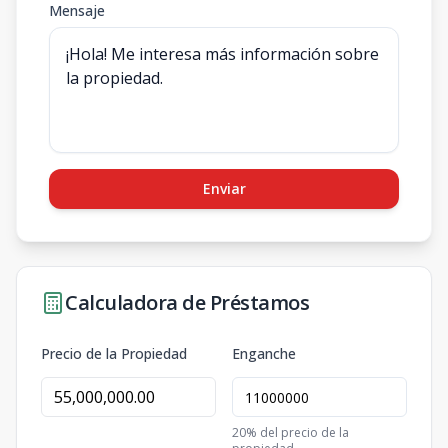
Mensaje
Enviar
Calculadora de Préstamos
Precio de la Propiedad
Enganche
20
% del precio de la