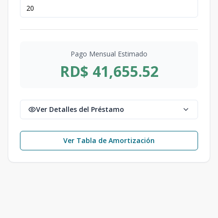
Pago Mensual Estimado
RD$ 41,655.52
Ver Detalles del Préstamo
Ver Tabla de Amortización