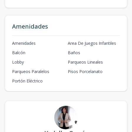
Amenidades
Amenidades
Area De Juegos Infantiles
Balcón
Baños
Lobby
Parqueos Lineales
Parqueos Paralelos
Pisos Porcelanato
Portón Eléctrico