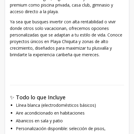
premium como piscina privada, casa club, gimnasio y
acceso directo a la playa.
Ya sea que busques invertir con alta rentabilidad o vivir
donde otros solo vacacionan, ofrecemos opciones
personalizadas que se adaptan a tu estilo de vida. Conoce
proyectos únicos en Playa Chiquita y zonas de alto
crecimiento, diseñados para maximizar tu plusvalía y
brindarte la experiencia caribeña que mereces.
✨ Todo lo que Incluye
Línea blanca (electrodomésticos básicos)
Aire acondicionado en habitaciones
Abanicos en sala y patio
Personalización disponible: selección de pisos,