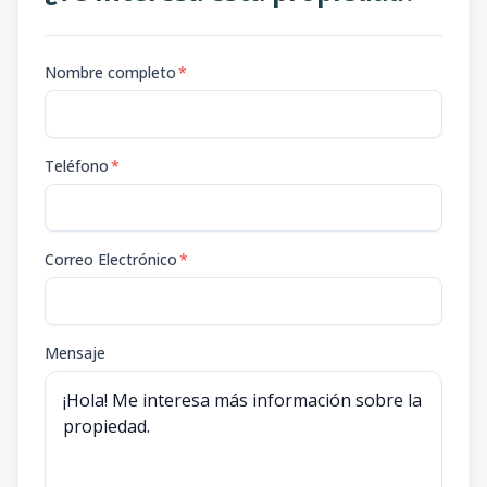
Nombre completo
*
Teléfono
*
Correo Electrónico
*
Mensaje