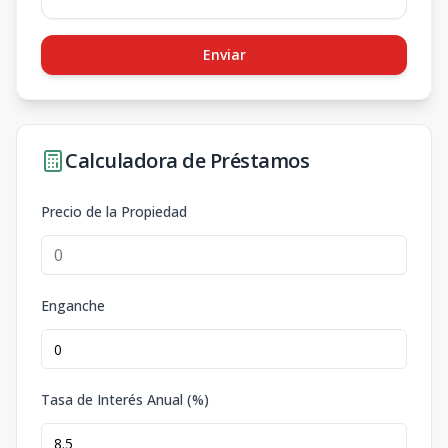
Enviar
Calculadora de Préstamos
Precio de la Propiedad
Enganche
Tasa de Interés Anual (%)