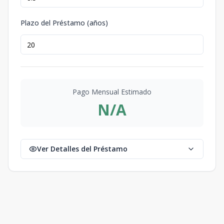
Plazo del Préstamo (años)
Pago Mensual Estimado
N/A
Ver Detalles del Préstamo