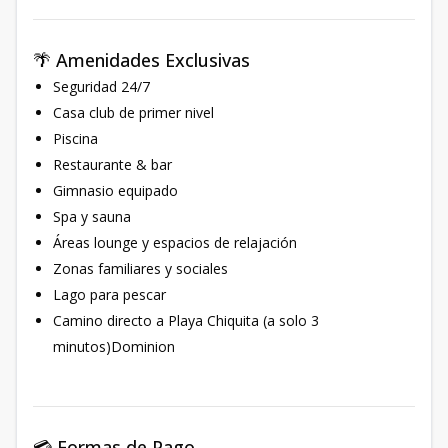
🌴 Amenidades Exclusivas
Seguridad 24/7
Casa club de primer nivel
Piscina
Restaurante & bar
Gimnasio equipado
Spa y sauna
Áreas lounge y espacios de relajación
Zonas familiares y sociales
Lago para pescar
Camino directo a Playa Chiquita (a solo 3
minutos)Dominion
💳 Formas de Pago