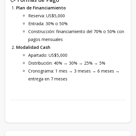
Plan de Financiamiento
Reserva: US$5,000
Entrada: 30% o 50%
Construcción: financiamiento del 70% o 50% con
pagos mensuales
Modalidad Cash
Apartado: US$5,000
Distribución: 40% → 30% → 25% → 5%
Cronograma: 1 mes → 3 meses → 6 meses →
entrega en 7 meses