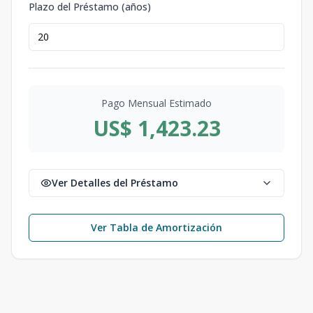
Plazo del Préstamo (años)
Pago Mensual Estimado
US$ 1,423.23
Ver Detalles del Préstamo
Ver Tabla de Amortización