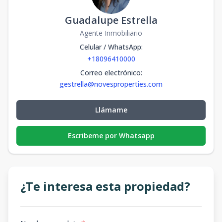
Guadalupe Estrella
Agente Inmobiliario
Celular / WhatsApp
:
+18096410000
Correo electrónico
:
gestrella@novesproperties.com
Llámame
Escribeme por Whatsapp
¿Te interesa esta propiedad?