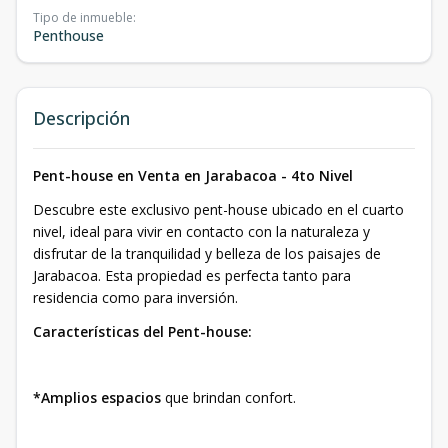
Tipo de inmueble
:
Penthouse
Descripción
Pent-house en Venta en Jarabacoa - 4to Nivel
Descubre este exclusivo pent-house ubicado en el cuarto
nivel, ideal para vivir en contacto con la naturaleza y
disfrutar de la tranquilidad y belleza de los paisajes de
Jarabacoa. Esta propiedad es perfecta tanto para
residencia como para inversión.
Características del Pent-house:
*Amplios espacios
que brindan confort.