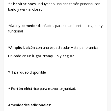
*3 habitaciones
, incluyendo una habitación principal con
baño y walk-in closet.
*Sala y comedor
diseñados para un ambiente acogedor y
funcional.
*Amplio balcón
con una espectacular vista panorámica.
Ubicado en un
lugar tranquilo y seguro
.
* 1 parqueo
disponible.
* Portón eléctrico
para mayor seguridad.
Amenidades adicionales: