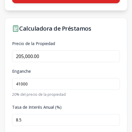
Calculadora de Préstamos
Precio de la Propiedad
Enganche
20
% del precio de la propiedad
Tasa de Interés Anual (%)