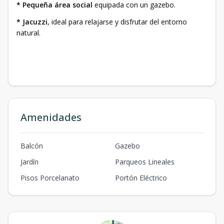
* Pequeña área social
equipada con un gazebo.
* Jacuzzi
, ideal para relajarse y disfrutar del entorno
natural.
Amenidades
Balcón
Gazebo
Jardín
Parqueos Lineales
Pisos Porcelanato
Portón Eléctrico