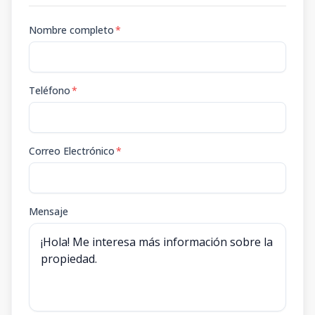
Nombre completo
*
Teléfono
*
Correo Electrónico
*
Mensaje