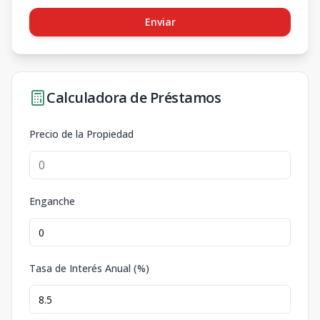
Enviar
Calculadora de Préstamos
Precio de la Propiedad
Enganche
Tasa de Interés Anual (%)