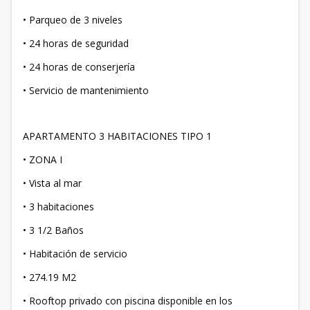
• Parqueo de 3 niveles
• 24 horas de seguridad
• 24 horas de conserjería
• Servicio de mantenimiento
APARTAMENTO 3 HABITACIONES TIPO 1
• ZONA I
• Vista al mar
• 3 habitaciones
• 3 1/2 Baños
• Habitación de servicio
• 274.19 M2
• Rooftop privado con piscina disponible en los