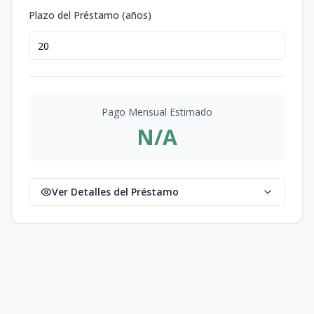
Plazo del Préstamo (años)
Pago Mensual Estimado
N/A
Ver Detalles del Préstamo