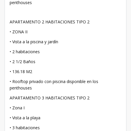
penthouses
APARTAMENTO 2 HABITACIONES TIPO 2
• ZONA II
• Vista a la piscina y jardín
• 2 habitaciones
• 2 1/2 Baños
• 136.18 M2
• Rooftop privado con piscina disponible en los
penthouses
APARTAMENTO 3 HABITACIONES TIPO 2
• Zona I
• Vista a la playa
• 3 habitaciones