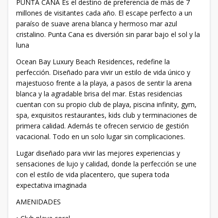
PUNTA CANA Es el destino de preferencia de más de 7
millones de visitantes cada año. El escape perfecto a un
paraíso de suave arena blanca y hermoso mar azul
cristalino. Punta Cana es diversión sin parar bajo el sol y la
luna
Ocean Bay Luxury Beach Residences, redefine la
perfección. Diseñado para vivir un estilo de vida único y
majestuoso frente a la playa, a pasos de sentir la arena
blanca y la agradable brisa del mar. Estas residencias
cuentan con su propio club de playa, piscina infinity, gym,
spa, exquisitos restaurantes, kids club y terminaciones de
primera calidad. Además te ofrecen servicio de gestión
vacacional. Todo en un solo lugar sin complicaciones.
Lugar diseñado para vivir las mejores experiencias y
sensaciones de lujo y calidad, donde la perfección se une
con el estilo de vida placentero, que supera toda
expectativa imaginada
AMENIDADES