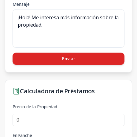
Mensaje
Enviar
Calculadora de Préstamos
Precio de la Propiedad
Enganche