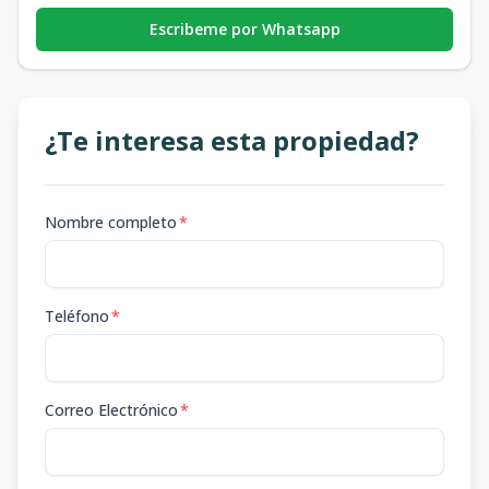
Escribeme por Whatsapp
¿Te interesa esta propiedad?
Nombre completo
*
Teléfono
*
Correo Electrónico
*