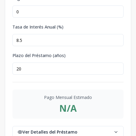
Tasa de Interés Anual (%)
Plazo del Préstamo (años)
Pago Mensual Estimado
N/A
Ver Detalles del Préstamo