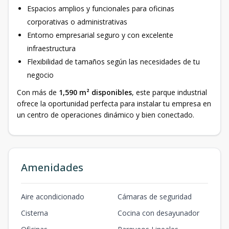
Espacios amplios y funcionales para oficinas
corporativas o administrativas
Entorno empresarial seguro y con excelente
infraestructura
Flexibilidad de tamaños según las necesidades de tu
negocio
Con más de
1,590 m² disponibles
, este parque industrial
ofrece la oportunidad perfecta para instalar tu empresa en
un centro de operaciones dinámico y bien conectado.
Amenidades
Aire acondicionado
Cámaras de seguridad
Cisterna
Cocina con desayunador