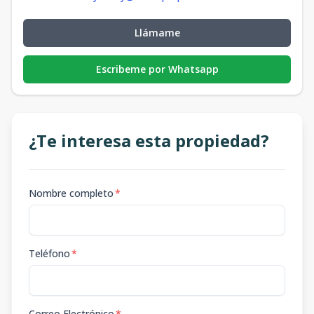
Llámame
Escribeme por Whatsapp
¿Te interesa esta propiedad?
Nombre completo
*
Teléfono
*
Correo Electrónico
*