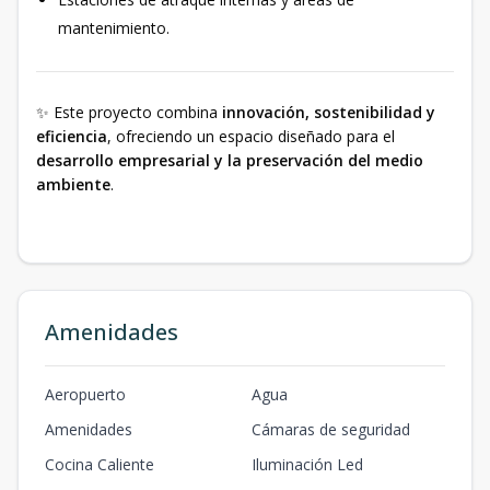
mantenimiento.
✨ Este proyecto combina
innovación, sostenibilidad y
eficiencia
, ofreciendo un espacio diseñado para el
desarrollo empresarial y la preservación del medio
ambiente
.
Amenidades
Aeropuerto
Agua
Amenidades
Cámaras de seguridad
Cocina Caliente
Iluminación Led