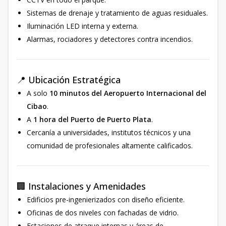
Sistemas de drenaje y tratamiento de aguas residuales.
Iluminación LED interna y externa.
Alarmas, rociadores y detectores contra incendios.
📍 Ubicación Estratégica
A solo
10 minutos del Aeropuerto Internacional del
Cibao
.
A
1 hora del Puerto de Puerto Plata
.
Cercanía a universidades, institutos técnicos y una
comunidad de profesionales altamente calificados.
🏢 Instalaciones y Amenidades
Edificios pre-ingenierizados con diseño eficiente.
Oficinas de dos niveles con fachadas de vidrio.
Estaciones de atraque internas y áreas de