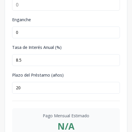
Enganche
Tasa de Interés Anual (%)
Plazo del Préstamo (años)
Pago Mensual Estimado
N/A