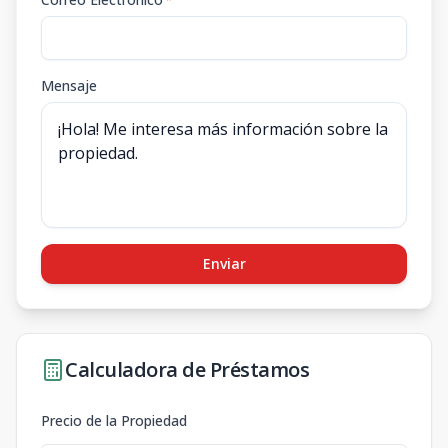
Mensaje
Enviar
Calculadora de Préstamos
Precio de la Propiedad