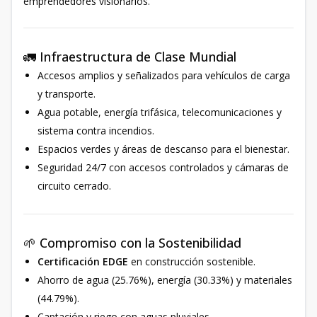
emprendedores visionarios.
🚛 Infraestructura de Clase Mundial
Accesos amplios y señalizados para vehículos de carga
y transporte.
Agua potable, energía trifásica, telecomunicaciones y
sistema contra incendios.
Espacios verdes y áreas de descanso para el bienestar.
Seguridad 24/7 con accesos controlados y cámaras de
circuito cerrado.
🌱 Compromiso con la Sostenibilidad
Certificación EDGE
en construcción sostenible.
Ahorro de agua (25.76%), energía (30.33%) y materiales
(44.79%).
Captación y riego con aguas pluviales.