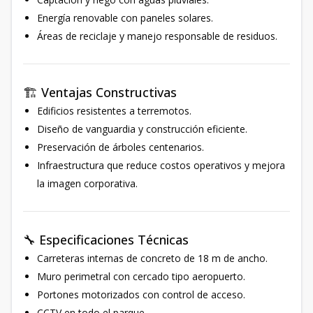
Energía renovable con paneles solares.
Áreas de reciclaje y manejo responsable de residuos.
🏗 Ventajas Constructivas
Edificios resistentes a terremotos.
Diseño de vanguardia y construcción eficiente.
Preservación de árboles centenarios.
Infraestructura que reduce costos operativos y mejora
la imagen corporativa.
🔧 Especificaciones Técnicas
Carreteras internas de concreto de 18 m de ancho.
Muro perimetral con cercado tipo aeropuerto.
Portones motorizados con control de acceso.
CCTV en todo el parque.