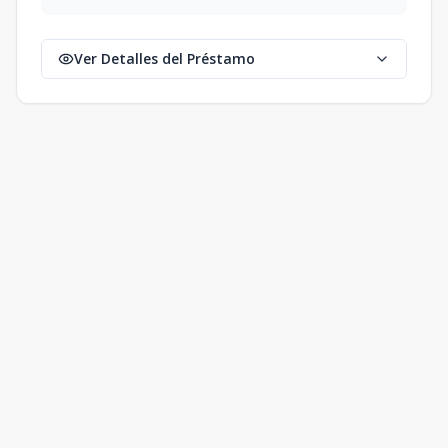
Ver Detalles del Préstamo