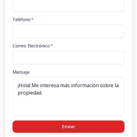
Teléfono
*
Correo Electrónico
*
Mensaje
Enviar