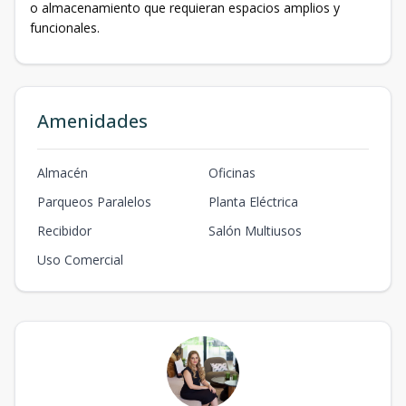
o almacenamiento que requieran espacios amplios y
funcionales.
Amenidades
Almacén
Oficinas
Parqueos Paralelos
Planta Eléctrica
Recibidor
Salón Multiusos
Uso Comercial