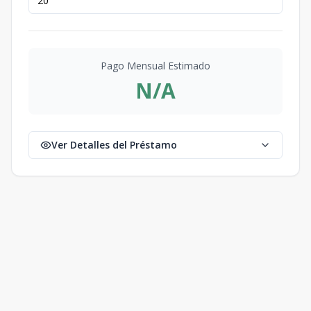
Pago Mensual Estimado
N/A
Ver Detalles del Préstamo