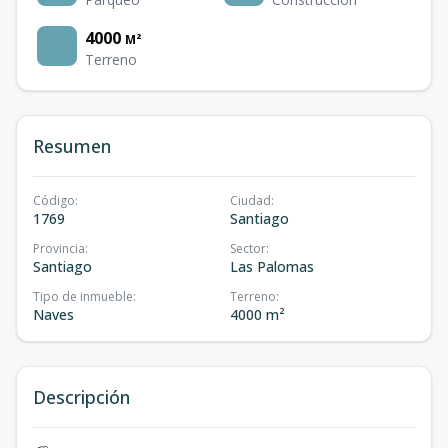
4000
M²
Terreno
Resumen
Código
:
Ciudad
:
1769
Santiago
Provincia
:
Sector
:
Santiago
Las Palomas
Tipo de inmueble
:
Terreno
:
Naves
4000 m²
Descripción