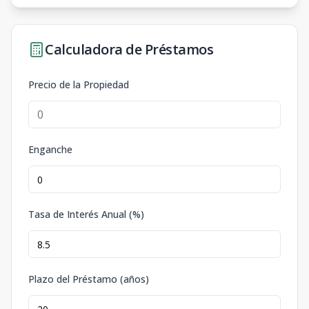
Calculadora de Préstamos
Precio de la Propiedad
Enganche
Tasa de Interés Anual (%)
Plazo del Préstamo (años)