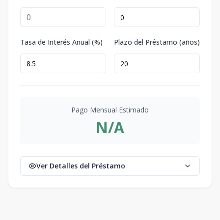
Tasa de Interés Anual (%)
Plazo del Préstamo (años)
Pago Mensual Estimado
N/A
Ver Detalles del Préstamo