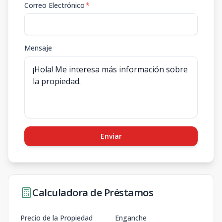
Correo Electrónico
*
Mensaje
Enviar
Calculadora de Préstamos
Precio de la Propiedad
Enganche