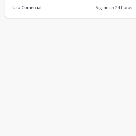
Uso Comercial
Vigilancia 24 horas