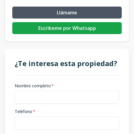
Llámame
Escribeme por Whatsapp
¿Te interesa esta propiedad?
Nombre completo
*
Teléfono
*