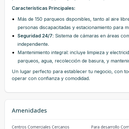
Características Principales:
Más de 150 parqueos disponibles, tanto al aire lib
personas discapacitadas y estacionamiento para m
Seguridad 24/7
: Sistema de cámaras en áreas co
independiente.
Mantenimiento integral: incluye limpieza y electric
parqueos, agua, recolección de basura, y manteni
Un lugar perfecto para establecer tu negocio, con t
operar con confianza y comodidad.
Amenidades
Centros Comerciales Cercanos
Para desarrollo Com