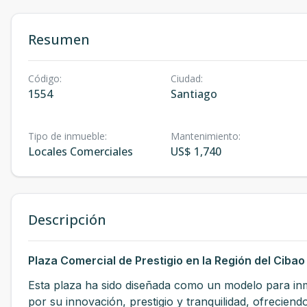
Resumen
Código
:
Ciudad
:
1554
Santiago
Tipo de inmueble
:
Mantenimiento
:
Locales Comerciales
US$ 1,740
Descripción
Plaza Comercial de Prestigio en la Región del Cibao
Esta plaza ha sido diseñada como un modelo para in
por su innovación, prestigio y tranquilidad, ofrecien