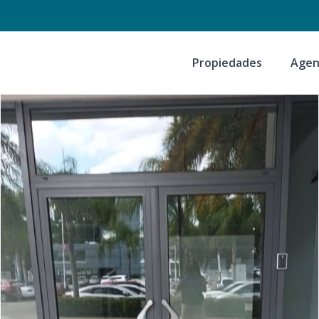
Propiedades
Agen