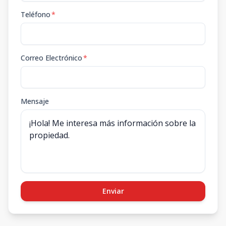
Teléfono
*
Correo Electrónico
*
Mensaje
Enviar