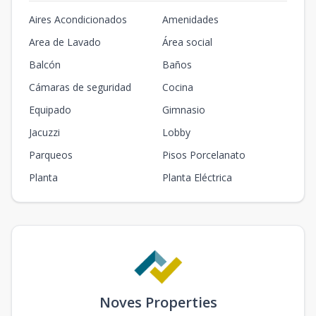
Aires Acondicionados
Amenidades
Area de Lavado
Área social
Balcón
Baños
Cámaras de seguridad
Cocina
Equipado
Gimnasio
Jacuzzi
Lobby
Parqueos
Pisos Porcelanato
Planta
Planta Eléctrica
Noves Properties