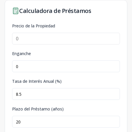
Calculadora de Préstamos
Precio de la Propiedad
Enganche
Tasa de Interés Anual (%)
Plazo del Préstamo (años)