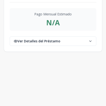
Pago Mensual Estimado
N/A
Ver Detalles del Préstamo