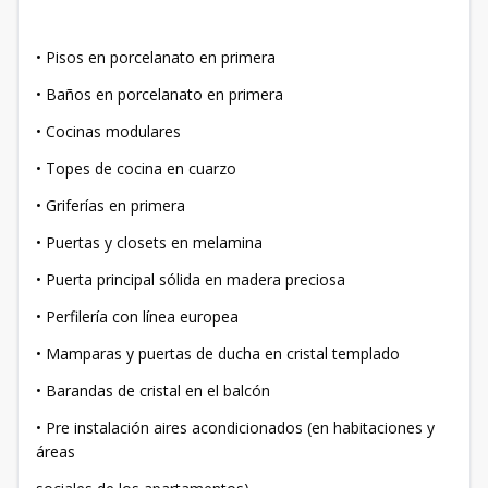
• Pisos en porcelanato en primera
• Baños en porcelanato en primera
• Cocinas modulares
• Topes de cocina en cuarzo
• Griferías en primera
• Puertas y closets en melamina
• Puerta principal sólida en madera preciosa
• Perfilería con línea europea
• Mamparas y puertas de ducha en cristal templado
• Barandas de cristal en el balcón
• Pre instalación aires acondicionados (en habitaciones y
áreas