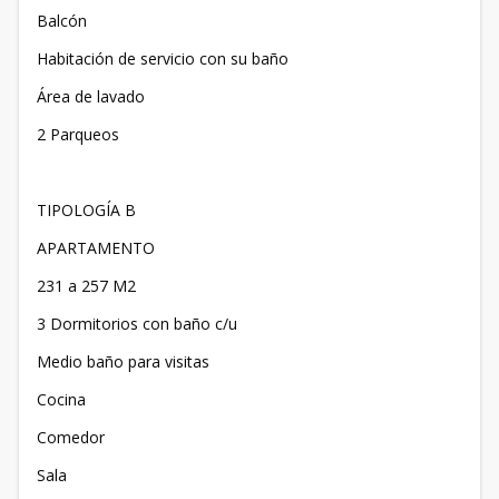
Balcón
Habitación de servicio con su baño
Área de lavado
2 Parqueos
TIPOLOGÍA B
APARTAMENTO
231 a 257 M2
3 Dormitorios con baño c/u
Medio baño para visitas
Cocina
Comedor
Sala