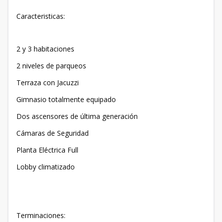
Caracteristicas:
2 y 3 habitaciones
2 niveles de parqueos
Terraza con Jacuzzi
Gimnasio totalmente equipado
Dos ascensores de última generación
Cámaras de Seguridad
Planta Eléctrica Full
Lobby climatizado
Terminaciones: