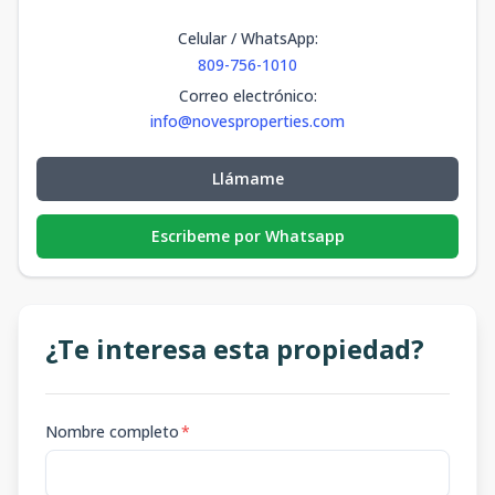
Celular / WhatsApp
:
809-756-1010
Correo electrónico
:
info@novesproperties.com
Llámame
Escribeme por Whatsapp
¿Te interesa esta propiedad?
Nombre completo
*