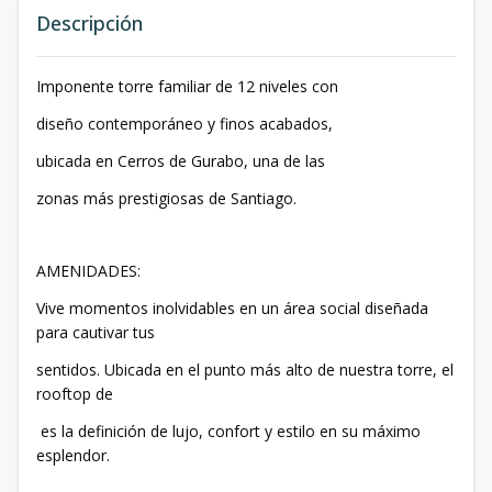
Descripción
Imponente torre familiar de 12 niveles con
diseño contemporáneo y finos acabados,
ubicada en Cerros de Gurabo, una de las
zonas más prestigiosas de Santiago.
AMENIDADES:
Vive momentos inolvidables en un área social diseñada
para cautivar tus
sentidos. Ubicada en el punto más alto de nuestra torre, el
rooftop de
es la definición de lujo, confort y estilo en su máximo
esplendor.