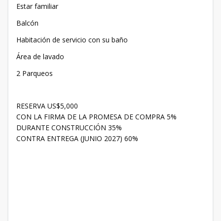
Estar familiar
Balcón
Habitación de servicio con su baño
Área de lavado
2 Parqueos
RESERVA US$5,000
CON LA FIRMA DE LA PROMESA DE COMPRA 5%
DURANTE CONSTRUCCIÓN 35%
CONTRA ENTREGA (JUNIO 2027) 60%