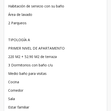
Habitación de servicio con su baño
Área de lavado
2 Parqueos
TIPOLOGÍA A
PRIMER NIVEL DE APARTAMENTO
220 M2 + 52.90 M2 de terraza
3 Dormitorios con baño c/u
Medio baño para visitas
Cocina
Comedor
Sala
Estar familiar