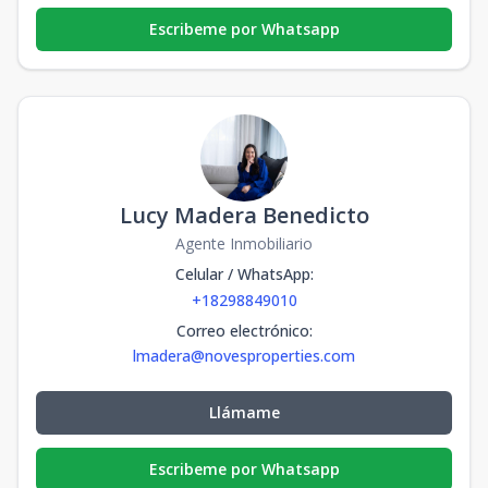
Escribeme por Whatsapp
Lucy Madera Benedicto
Agente Inmobiliario
Celular / WhatsApp
:
+18298849010
Correo electrónico
:
lmadera@novesproperties.com
Llámame
Escribeme por Whatsapp