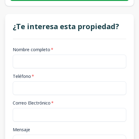
¿Te interesa esta propiedad?
Nombre completo
*
Teléfono
*
Correo Electrónico
*
Mensaje