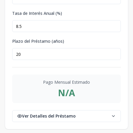
Tasa de Interés Anual (%)
Plazo del Préstamo (años)
Pago Mensual Estimado
N/A
Ver Detalles del Préstamo