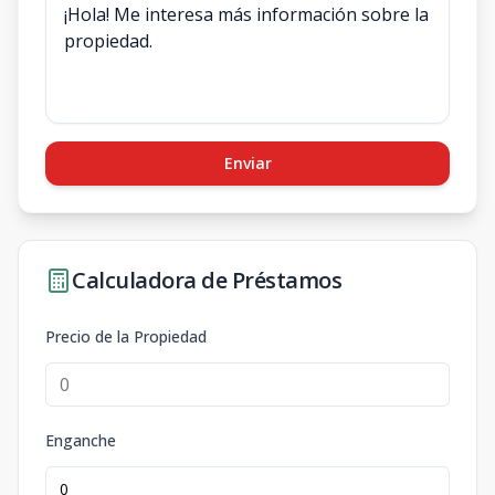
Enviar
Calculadora de Préstamos
Precio de la Propiedad
Enganche