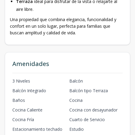
Terraza
ideal para disfrutar de la vista o relajarte al
aire libre.
Una propiedad que combina elegancia, funcionalidad y
confort en un solo lugar, perfecta para familias que
buscan amplitud y calidad de vida.
Amenidades
3 Niveles
Balcón
Balcón Integrado
Balcón tipo Terraza
Baños
Cocina
Cocina Caliente
Cocina con desayunador
Cocina Fría
Cuarto de Servicio
Estacionamiento techado
Estudio