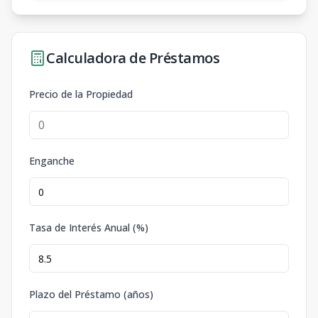
Calculadora de Préstamos
Precio de la Propiedad
Enganche
Tasa de Interés Anual (%)
Plazo del Préstamo (años)