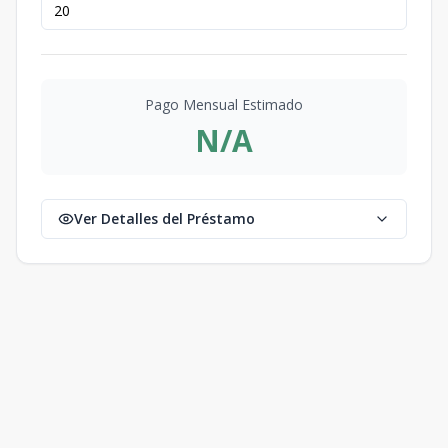
Pago Mensual Estimado
N/A
Ver Detalles del Préstamo