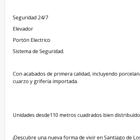
Seguridad 24/7
Elevador
Portón Electrico
Sistema de Seguridad.
Con acabados de primera calidad, incluyendo porcela
cuarzo y grifería importada.
Unidades desde110 metros cuadrados bien distribuid
¡Descubre una nueva forma de vivir en Santiago de L