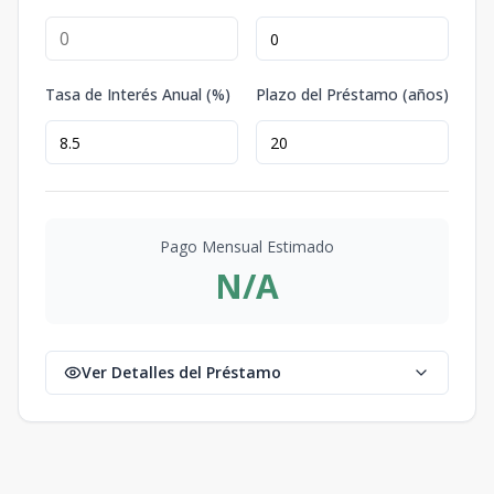
Tasa de Interés Anual (%)
Plazo del Préstamo (años)
Pago Mensual Estimado
N/A
Ver Detalles del Préstamo