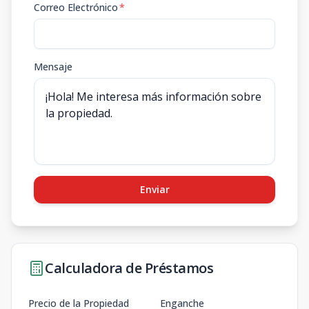
Correo Electrónico
*
Mensaje
Enviar
Calculadora de Préstamos
Precio de la Propiedad
Enganche