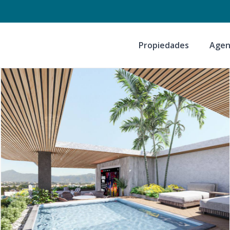
Propiedades
Agen