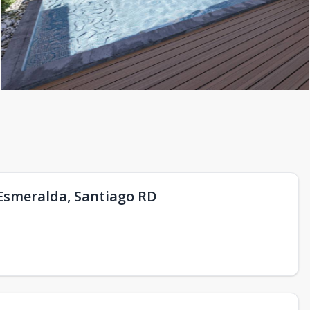
Esmeralda, Santiago RD