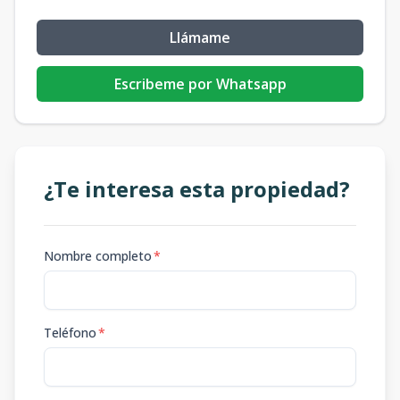
Llámame
Escribeme por Whatsapp
¿Te interesa esta propiedad?
Nombre completo
*
Teléfono
*