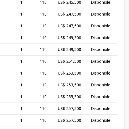
1
110
US$ 245,500
Disponible
1
110
US$ 247,500
Disponible
1
110
US$ 247,500
Disponible
1
110
US$ 249,500
Disponible
1
110
US$ 249,500
Disponible
1
110
US$ 251,500
Disponible
1
110
US$ 253,500
Disponible
1
110
US$ 253,500
Disponible
1
110
US$ 255,500
Disponible
1
110
US$ 257,500
Disponible
1
110
US$ 257,500
Disponible