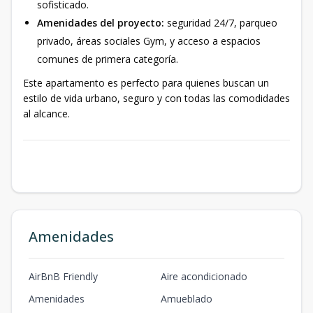
sofisticado.
Amenidades del proyecto:
seguridad 24/7, parqueo
privado, áreas sociales Gym, y acceso a espacios
comunes de primera categoría.
Este apartamento es perfecto para quienes buscan un
estilo de vida urbano, seguro y con todas las comodidades
al alcance.
Amenidades
AirBnB Friendly
Aire acondicionado
Amenidades
Amueblado