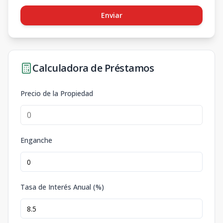
Enviar
Calculadora de Préstamos
Precio de la Propiedad
Enganche
Tasa de Interés Anual (%)