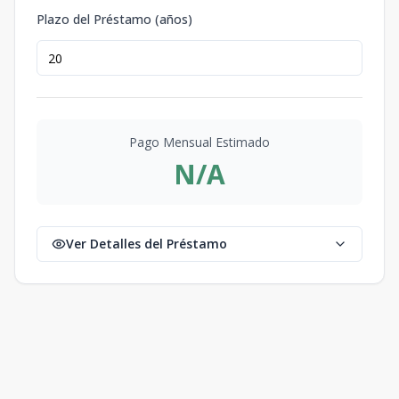
Plazo del Préstamo (años)
Pago Mensual Estimado
N/A
Ver Detalles del Préstamo