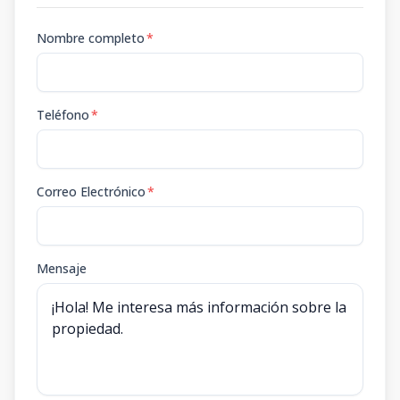
Nombre completo
*
Teléfono
*
Correo Electrónico
*
Mensaje