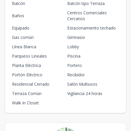
Balcón
Balcón tipo Terraza
Centros Comerciales
Baños
Cercanos
Equipado
Estacionamiento techado
Gas común
Gimnasio
Línea Blanca
Lobby
Parqueos Lineales
Piscina
Planta Eléctrica
Portero
Portón Eléctrico
Recibidor
Residencial Cerrado
Salón Multiusos
Terraza Común
Vigilancia 24 horas
Walk In Closet