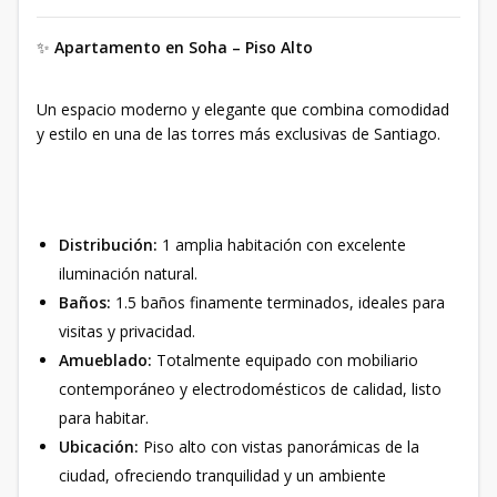
✨
Apartamento en Soha – Piso Alto
Un espacio moderno y elegante que combina comodidad
y estilo en una de las torres más exclusivas de Santiago.
Distribución:
1 amplia habitación con excelente
iluminación natural.
Baños:
1.5 baños finamente terminados, ideales para
visitas y privacidad.
Amueblado:
Totalmente equipado con mobiliario
contemporáneo y electrodomésticos de calidad, listo
para habitar.
Ubicación:
Piso alto con vistas panorámicas de la
ciudad, ofreciendo tranquilidad y un ambiente