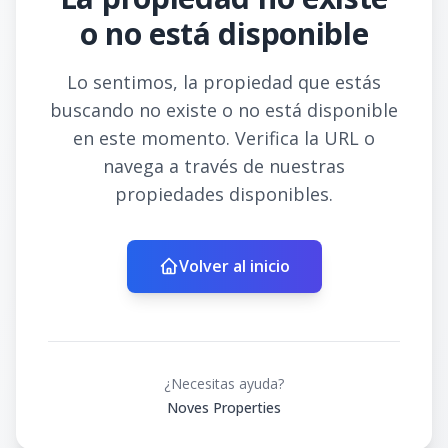
o no está disponible
Lo sentimos, la propiedad que estás
buscando no existe o no está disponible
en este momento. Verifica la URL o
navega a través de nuestras
propiedades disponibles.
Volver al inicio
¿Necesitas ayuda?
Noves Properties