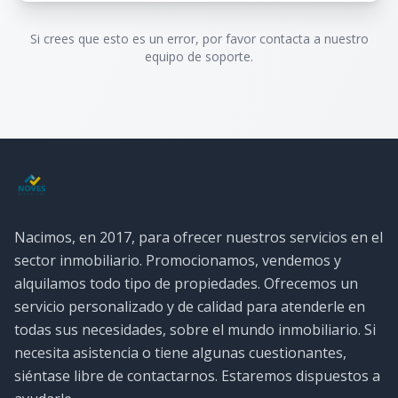
Si crees que esto es un error, por favor contacta a nuestro
equipo de soporte.
Nacimos, en 2017, para ofrecer nuestros servicios en el
sector inmobiliario. Promocionamos, vendemos y
alquilamos todo tipo de propiedades. Ofrecemos un
servicio personalizado y de calidad para atenderle en
todas sus necesidades, sobre el mundo inmobiliario. Si
necesita asistencia o tiene algunas cuestionantes,
siéntase libre de contactarnos. Estaremos dispuestos a