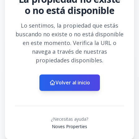
o no está disponible
Lo sentimos, la propiedad que estás
buscando no existe o no está disponible
en este momento. Verifica la URL o
navega a través de nuestras
propiedades disponibles.
Volver al inicio
¿Necesitas ayuda?
Noves Properties