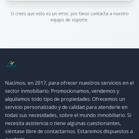
Si crees que esto es un error, por favor contacta a nuestro
equipo de soporte.
Nacimos, en 2017, para ofrecer nuestros servicios en el
sector inmobiliario. Promocionamos, vendemos y
alquilamos todo tipo de propiedades. Ofrecemos un
servicio personalizado y de calidad para atenderle en
todas sus necesidades, sobre el mundo inmobiliario. Si
necesita asistencia o tiene algunas cuestionantes,
siéntase libre de contactarnos. Estaremos dispuestos a