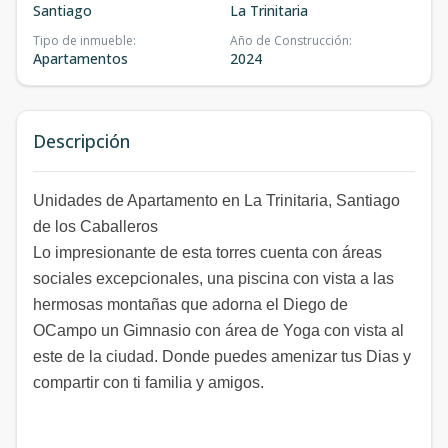
Santiago
La Trinitaria
Tipo de inmueble
:
Año de Construcción
:
Apartamentos
2024
Descripción
Unidades de Apartamento en La Trinitaria, Santiago
de los Caballeros
Lo impresionante de esta torres cuenta con áreas
sociales excepcionales, una piscina con vista a las
hermosas montañas que adorna el Diego de
OCampo un Gimnasio con área de Yoga con vista al
este de la ciudad. Donde puedes amenizar tus Dias y
compartir con ti familia y amigos.