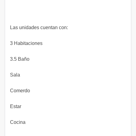
Las unidades cuentan con:
3 Habitaciones
3.5 Baño
Sala
Comerdo
Estar
Cocina