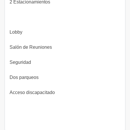
2 Estacionamientos
Lobby
Salón de Reuniones
Seguridad
Dos parqueos
Acceso discapacitado