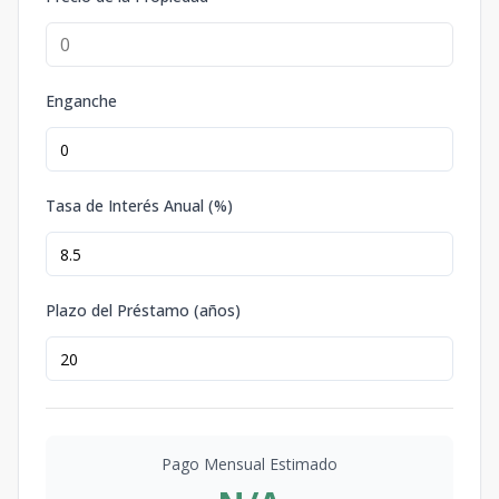
Enganche
Tasa de Interés Anual (%)
Plazo del Préstamo (años)
Pago Mensual Estimado