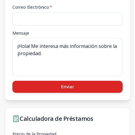
Correo Electrónico
*
Mensaje
Enviar
Calculadora de Préstamos
Precio de la Propiedad