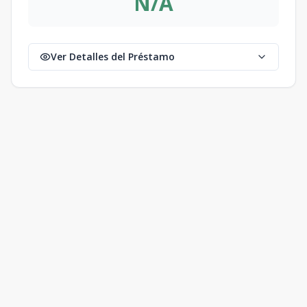
N/A
Ver Detalles del Préstamo