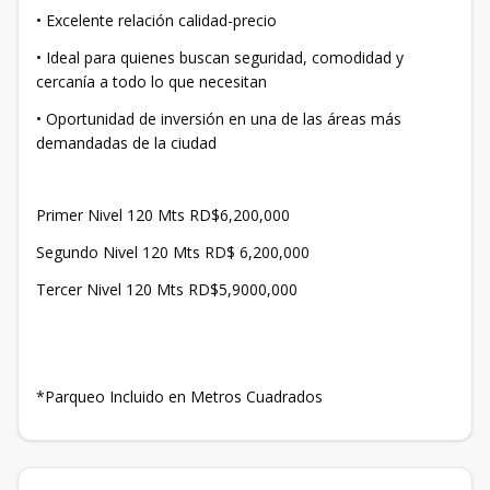
• Excelente relación calidad-precio
• Ideal para quienes buscan seguridad, comodidad y
cercanía a todo lo que necesitan
• Oportunidad de inversión en una de las áreas más
demandadas de la ciudad
Primer Nivel 120 Mts RD$6,200,000
Segundo Nivel 120 Mts RD$ 6,200,000
Tercer Nivel 120 Mts RD$5,9000,000
*Parqueo Incluido en Metros Cuadrados