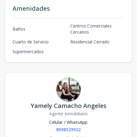
Amenidades
Centros Comerciales
Baños
Cercanos
Cuarto de Servicio
Residencial Cerrado
Supermercados
Yamely Camacho Angeles
Agente Inmobiliario
Celular / WhatsApp
:
8098529922