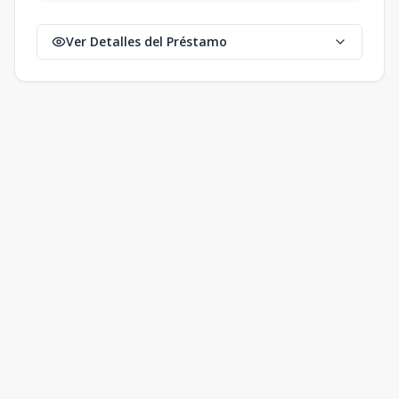
Ver Detalles del Préstamo