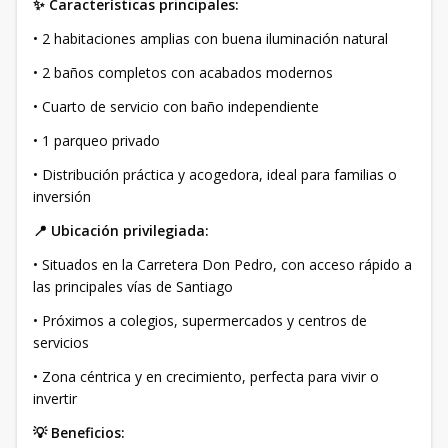
✨ Características principales:
• 2 habitaciones amplias con buena iluminación natural
• 2 baños completos con acabados modernos
• Cuarto de servicio con baño independiente
• 1 parqueo privado
• Distribución práctica y acogedora, ideal para familias o
inversión
📍 Ubicación privilegiada:
• Situados en la Carretera Don Pedro, con acceso rápido a
las principales vías de Santiago
• Próximos a colegios, supermercados y centros de
servicios
• Zona céntrica y en crecimiento, perfecta para vivir o
invertir
💡 Beneficios: