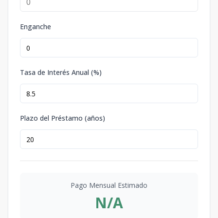
Enganche
Tasa de Interés Anual (%)
Plazo del Préstamo (años)
Pago Mensual Estimado
N/A