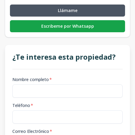
Llámame
Escribeme por Whatsapp
¿Te interesa esta propiedad?
Nombre completo
*
Teléfono
*
Correo Electrónico
*