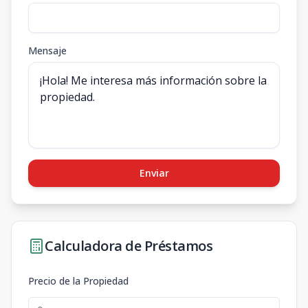
Mensaje
Enviar
Calculadora de Préstamos
Precio de la Propiedad