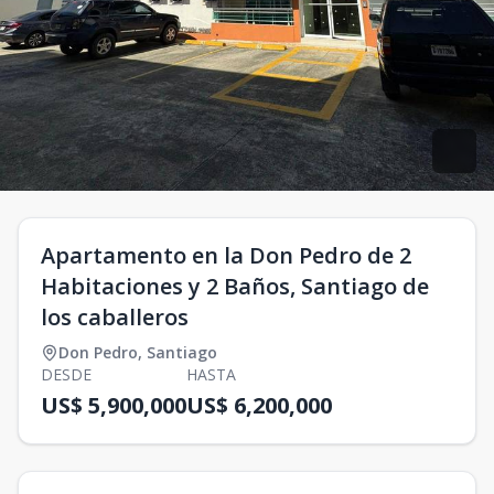
Apartamento en la Don Pedro de 2
Habitaciones y 2 Baños, Santiago de
los caballeros
Don Pedro
,
Santiago
DESDE
HASTA
US$ 5,900,000
US$ 6,200,000