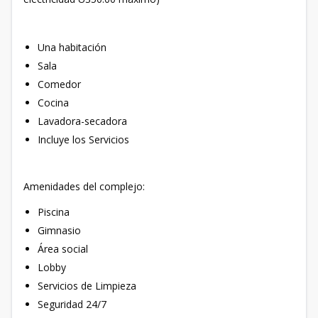
Una habitación
Sala
Comedor
Cocina
Lavadora-secadora
Incluye los Servicios
Amenidades del complejo:
Piscina
Gimnasio
Área social
Lobby
Servicios de Limpieza
Seguridad 24/7