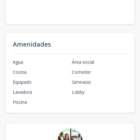
Amenidades
Agua
Área social
Cocina
Comedor
Equipado
Gimnasio
Lavadora
Lobby
Piscina