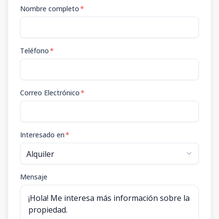
Nombre completo
*
Teléfono
*
Correo Electrónico
*
Interesado en
*
Mensaje