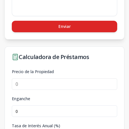
Enviar
Calculadora de Préstamos
Precio de la Propiedad
Enganche
Tasa de Interés Anual (%)