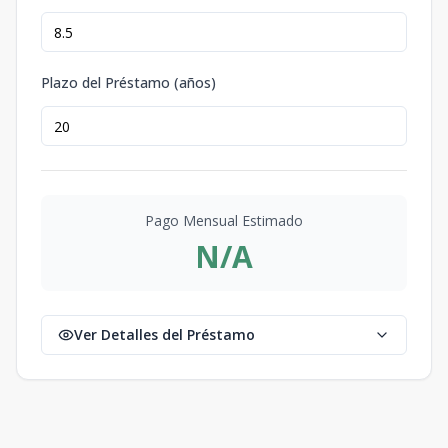
Plazo del Préstamo (años)
Pago Mensual Estimado
N/A
Ver Detalles del Préstamo