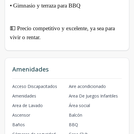
•
Gimnasio y terraza para BBQ
💵 Precio competitivo y excelente, ya sea para
vivir o rentar.
Amenidades
Acceso Discapacitados
Aire acondicionado
Amenidades
Area De Juegos Infantiles
Area de Lavado
Área social
Ascensor
Balcón
Baños
BBQ