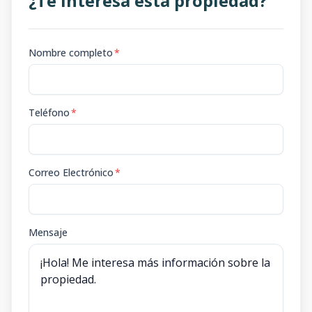
¿Te interesa esta propiedad?
Nombre completo
*
Teléfono
*
Correo Electrónico
*
Mensaje