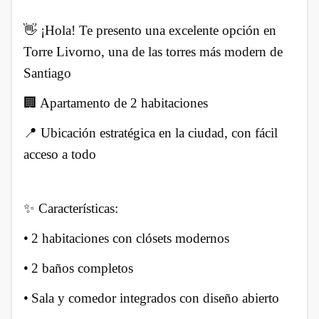
👋 ¡Hola! Te presento una excelente opción en
Torre Livorno, una de las torres más modern de
Santiago
🏢 Apartamento de 2 habitaciones
📍 Ubicación estratégica en la ciudad, con fácil
acceso a todo
✨ Características:
•
2 habitaciones con clósets modernos
•
2 baños completos
•
Sala y comedor integrados con diseño abierto