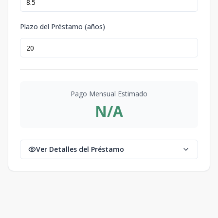
Plazo del Préstamo (años)
Pago Mensual Estimado
N/A
Ver Detalles del Préstamo