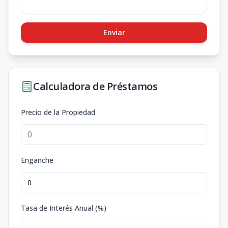
Enviar
Calculadora de Préstamos
Precio de la Propiedad
Enganche
Tasa de Interés Anual (%)