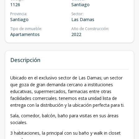
1126
Santiago
Provincia
:
Sector
:
Santiago
Las Damas
Tipo de inmueble
:
Año de Construcción
:
Apartamentos
2022
Descripción
Ubicado en el exclusivo sector de Las Damas; un sector
que goza de gran demanda cercano a instituciones
educativas, supermercados, farmacias entre otras
facilidades comerciales. tenemos esta unidad lista de
entrega con la distribución y la ubicación perfecta para ti.
Sala, comedor, balcón, baño para visitas en sus áreas
sociales.
3 habitaciones, la principal con su baño y walk in closet