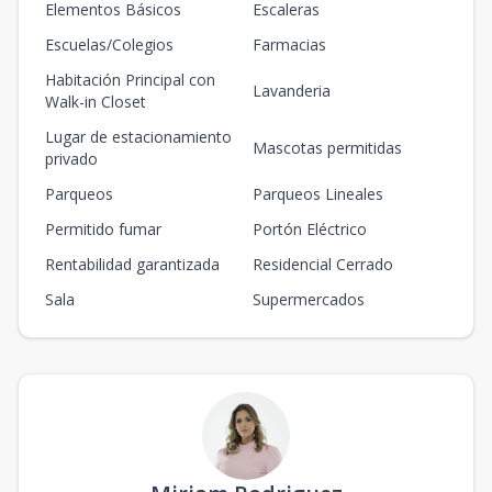
Elementos Básicos
Escaleras
Escuelas/Colegios
Farmacias
Habitación Principal con
Lavanderia
Walk-in Closet
Lugar de estacionamiento
Mascotas permitidas
privado
Parqueos
Parqueos Lineales
Permitido fumar
Portón Eléctrico
Rentabilidad garantizada
Residencial Cerrado
Sala
Supermercados