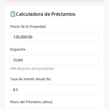
Calculadora de Préstamos
Precio de la Propiedad
Enganche
20
% del precio de la propiedad
Tasa de Interés Anual (%)
Plazo del Préstamo (años)