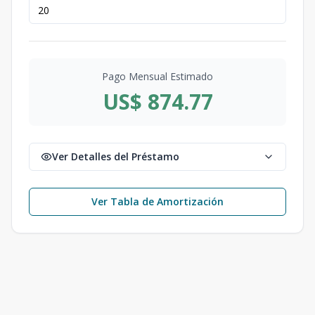
Pago Mensual Estimado
US$ 874.77
Ver Detalles del Préstamo
Ver Tabla de Amortización